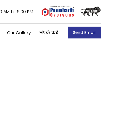
0 AM to 6.00 PM
Our Gallery
संपर्क करें
Send Email